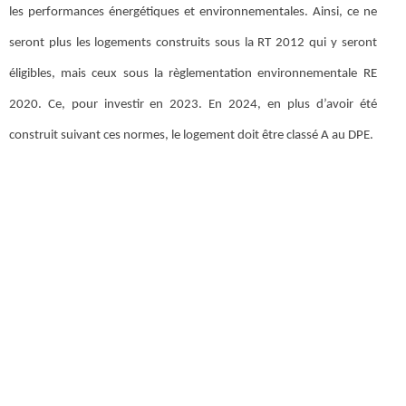
les performances énergétiques et environnementales. Ainsi, ce ne
seront plus les logements construits sous la RT 2012 qui y seront
éligibles, mais ceux sous la règlementation environnementale RE
2020. Ce, pour investir en 2023. En 2024, en plus d’avoir été
construit suivant ces normes, le logement doit être classé A au DPE.