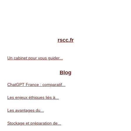
rscc.fr
Un cabinet pour vous guider...
Blog
ChatGPT France : comparatif...
Les enjeux éthiques liés à...
Les avantages du...
Stockage et préparation de...