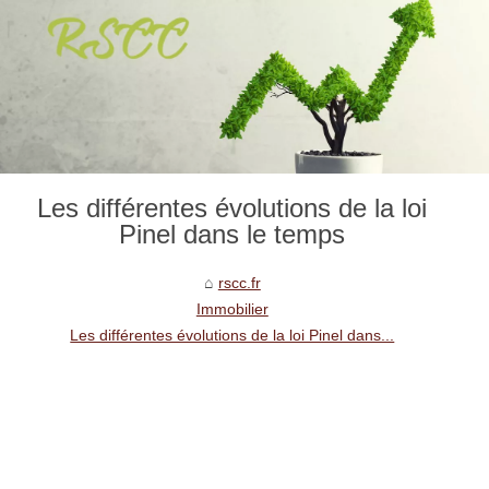
Les différentes évolutions de la loi
Pinel dans le temps
rscc.fr
Immobilier
Les différentes évolutions de la loi Pinel dans...