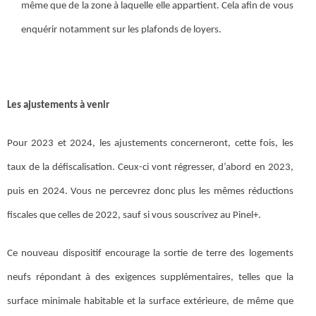
même que de la zone à laquelle elle appartient. Cela afin de vous
enquérir notamment sur les plafonds de loyers.
Les ajustements à venir
Pour 2023 et 2024, les ajustements concerneront, cette fois, les
taux de la défiscalisation. Ceux-ci vont régresser, d’abord en 2023,
puis en 2024. Vous ne percevrez donc plus les mêmes réductions
fiscales que celles de 2022, sauf si vous souscrivez au Pinel+.
Ce nouveau dispositif encourage la sortie de terre des logements
neufs répondant à des exigences supplémentaires, telles que la
surface minimale habitable et la surface extérieure, de même que