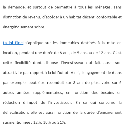
la demande, et surtout de permettre à tous les ménages, sans
distinction de revenu, d’accéder à un habitat décent, confortable et
énergétiquement sobre.
La loi Pinel
s’applique sur les immeubles destinés à la mise en
location, pendant une durée de 6 ans, de 9 ans ou de 12 ans. C’est
cette flexibilité dont dispose l’investisseur qui fait aussi son
attractivité par rapport à la loi Duflot. Ainsi, l’engagement de 6 ans
par exemple, peut être reconduit sur 3 ans de plus, voire sur 6
autres années supplémentaires, en fonction des besoins en
réduction d’impôt de l’investisseur. En ce qui concerne la
défiscalisation, elle est aussi fonction de la durée d’engagement
susmentionnée : 12%, 18% ou 21%.