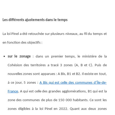
Les différents ajustements dans le temps
La loi Pinel a été retouchée sur plusieurs niveaux, au fil du temps et
en fonction des objectifs :
sur le zonage
: dans un premier temps, le ministère de la
Cohésion des territoires a tracé 3 zones (A, B et C). Puis de
nouvelles zones sont apparues : A Bis, B1 et B2. Il existe en tout,
à ce jour, 5 zones :
A Bis qui est celle des communes d’Île-de-
France
, A qui est celle des grandes agglomérations, B1 qui est la
zone des communes de plus de 150 000 habitants. Ce sont les
zones éligibles à la loi Pinel en 2022. Quant aux deux zones