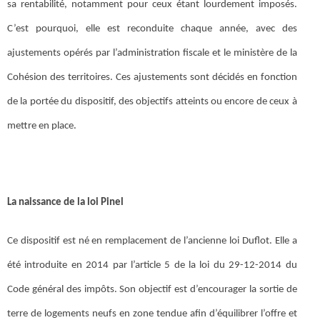
sa rentabilité, notamment pour ceux étant lourdement imposés.
C’est pourquoi, elle est reconduite chaque année, avec des
ajustements opérés par l’administration fiscale et le ministère de la
Cohésion des territoires. Ces ajustements sont décidés en fonction
de la portée du dispositif, des objectifs atteints ou encore de ceux à
mettre en place.
La naissance de la loi Pinel
Ce dispositif est né en remplacement de l’ancienne loi Duflot. Elle a
été introduite en 2014 par l’article 5 de la loi du 29-12-2014 du
Code général des impôts. Son objectif est d’encourager la sortie de
terre de logements neufs en zone tendue afin d’équilibrer l’offre et