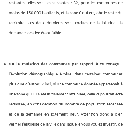
restantes, elles sont les suivantes : B2, pour les communes de
moins de 150 000 habitants, et la zone C qui englobe le reste du
territoire. Ces deux dernières sont exclues de la loi Pinel, la
demande locative étant faible.
sur la mutation des communes par rapport à ce zonage
:
l’évolution démographique évolue, dans certaines communes
plus que d’autres. Ainsi, si une commune donnée appartenait à
une zone qui lui a été initialement attribuée, celle-ci pourrait être
reclassée, en considération du nombre de population recensée
et de la demande en logement neuf. Attention donc à bien
vérifier l’éligibilité de la ville dans laquelle vous voulez investir, de