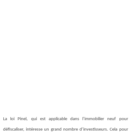
La loi Pinel, qui est applicable dans l’immobilier neuf pour
défiscaliser, intéresse un grand nombre d’investisseurs. Cela pour