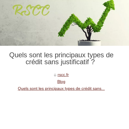
Quels sont les principaux types de
crédit sans justificatif ?
rscc.fr
Blog
Quels sont les principaux types de crédit sans...