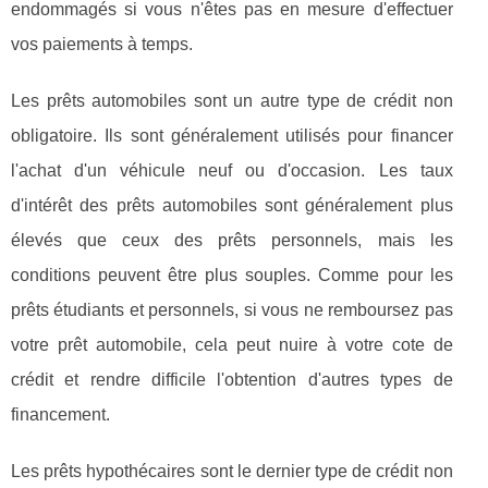
endommagés si vous n'êtes pas en mesure d'effectuer
vos paiements à temps.
Les prêts automobiles sont un autre type de crédit non
obligatoire. Ils sont généralement utilisés pour financer
l'achat d'un véhicule neuf ou d'occasion. Les taux
d'intérêt des prêts automobiles sont généralement plus
élevés que ceux des prêts personnels, mais les
conditions peuvent être plus souples. Comme pour les
prêts étudiants et personnels, si vous ne remboursez pas
votre prêt automobile, cela peut nuire à votre cote de
crédit et rendre difficile l'obtention d'autres types de
financement.
Les prêts hypothécaires sont le dernier type de crédit non