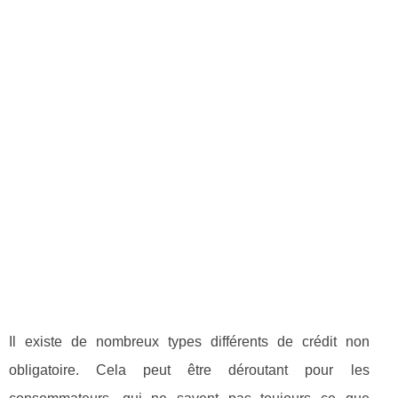
Il existe de nombreux types différents de crédit non
obligatoire. Cela peut être déroutant pour les