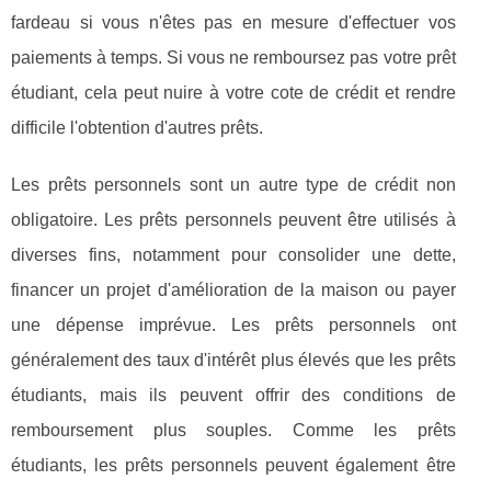
fardeau si vous n'êtes pas en mesure d'effectuer vos
paiements à temps. Si vous ne remboursez pas votre prêt
étudiant, cela peut nuire à votre cote de crédit et rendre
difficile l'obtention d'autres prêts.
Les prêts personnels sont un autre type de crédit non
obligatoire. Les prêts personnels peuvent être utilisés à
diverses fins, notamment pour consolider une dette,
financer un projet d'amélioration de la maison ou payer
une dépense imprévue. Les prêts personnels ont
généralement des taux d'intérêt plus élevés que les prêts
étudiants, mais ils peuvent offrir des conditions de
remboursement plus souples. Comme les prêts
étudiants, les prêts personnels peuvent également être