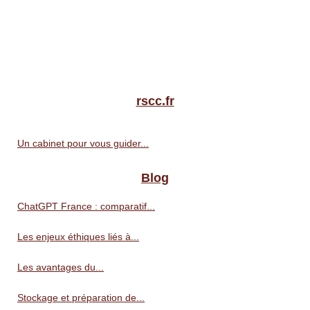
rscc.fr
Un cabinet pour vous guider...
Blog
ChatGPT France : comparatif...
Les enjeux éthiques liés à...
Les avantages du...
Stockage et préparation de...