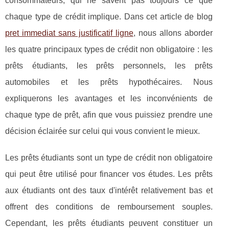
consommateurs, qui ne savent pas toujours ce que
chaque type de crédit implique. Dans cet article de blog
pret immediat sans justificatif ligne
, nous allons aborder
les quatre principaux types de crédit non obligatoire : les
prêts étudiants, les prêts personnels, les prêts
automobiles et les prêts hypothécaires. Nous
expliquerons les avantages et les inconvénients de
chaque type de prêt, afin que vous puissiez prendre une
décision éclairée sur celui qui vous convient le mieux.
Les prêts étudiants sont un type de crédit non obligatoire
qui peut être utilisé pour financer vos études. Les prêts
aux étudiants ont des taux d'intérêt relativement bas et
offrent des conditions de remboursement souples.
Cependant, les prêts étudiants peuvent constituer un