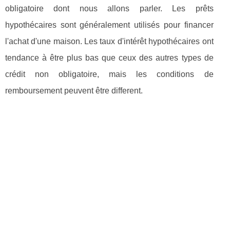
obligatoire dont nous allons parler. Les prêts
hypothécaires sont généralement utilisés pour financer
l'achat d'une maison. Les taux d'intérêt hypothécaires ont
tendance à être plus bas que ceux des autres types de
crédit non obligatoire, mais les conditions de
remboursement peuvent être different.